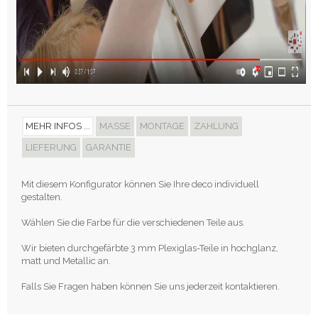
MEHR INFOS ...
MASSE
MONTAGE
ZAHLUNG
LIEFERUNG
GARANTIE
Mit diesem Konfigurator können Sie Ihre deco individuell
gestalten.
Wählen Sie die Farbe für die verschiedenen Teile aus.
Wir bieten durchgefärbte 3 mm Plexiglas-Teile in hochglanz,
matt und Metallic an.
Falls Sie Fragen haben können Sie uns jederzeit kontaktieren.