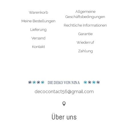
Allgemeine
Warenkorb
Geschäftsbedingungen
Meine Bestellungen
Rechtliche Informationen
Lieferung
Garantie
Versand
Wiederruf
Kontakt
Zahlung
DIE DEKO VON NINA
decocontact56@gmail.com
Über uns