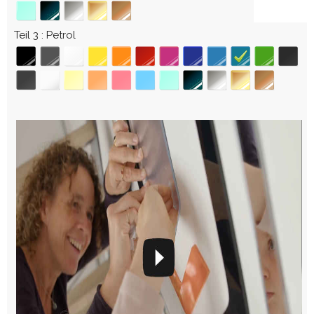
Teil 3
Petrol