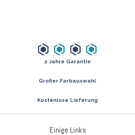
2 Jahre Garantie
Großer Farbauswahl
Kostenlose Lieferung
Einige Links