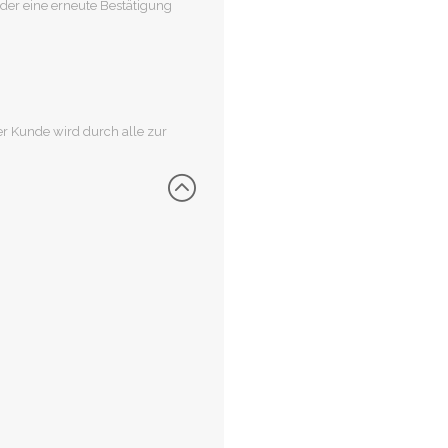
oder eine erneute Bestätigung
r Kunde wird durch alle zur