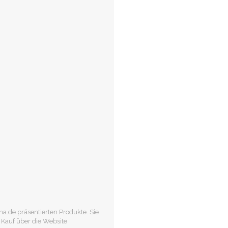
.de präsentierten Produkte. Sie
 Kauf über die Website