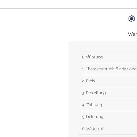
Wan
Einführung
1. Charakteristisch für das An
2. Preis
3. Bestellung
4. Zahlung
5. Lieferung
6. Widerruf