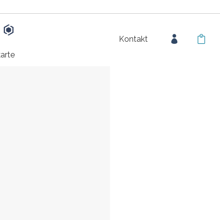
Kontakt
arte