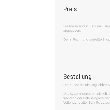
Preis
Die Preise sind in Euro, inklus
angegeben.
Der in Rechnung gestellte Endpre
Bestellung
Der Kunde hat die Möglichkeit a
Das System wurde entwickelt, 
während der Dateneingabe identi
Vollendung aller Schritte gültig.