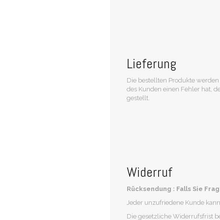
Lieferung
Die bestellten Produkte werden
des Kunden einen Fehler hat, de
gestellt.
Widerruf
Rücksendung : Falls Sie Fr
Jeder unzufriedene Kunde kann 
Die gesetzliche Widerrufsfrist 