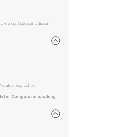
die volle Akzeptanz dieser
ebsite entsprechen.
ndeten Computereinstellung